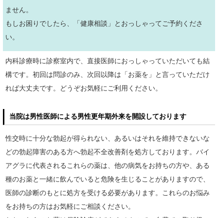
ません。
もしお困りでしたら、「健康相談」とおっしゃってご予約くださ
い。
内科診療時に診察室内で、直接医師におっしゃっていただいても結
構です。初回は問診のみ、次回以降は「お薬を」と言っていただけ
れば大丈夫です。どうぞお気軽にご利用ください。
当院は男性医師による男性更年期外来を開設しております
性交時に十分な勃起が得られない、あるいはそれを維持できないな
どの勃起障害のある方へ勃起不全改善剤を処方しております。バイ
アグラに代表されるこれらの薬は、他の病気をお持ちの方や、ある
種のお薬と一緒に飲んでいると危険を生じることがありますので、
医師の診断のもとに処方を受ける必要があります。これらのお悩み
をお持ちの方はお気軽にご相談ください。