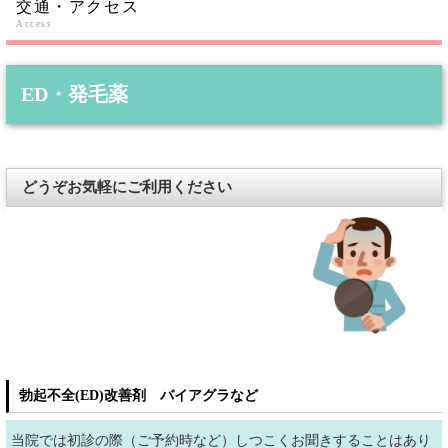
交通・アクセス
Access
ED・発毛薬
どうぞお気軽にご利用ください
勃起不全(ED)改善剤 バイアグラなど
当院では初診の際（ご予約時など）しつこくお聞きすることはあり