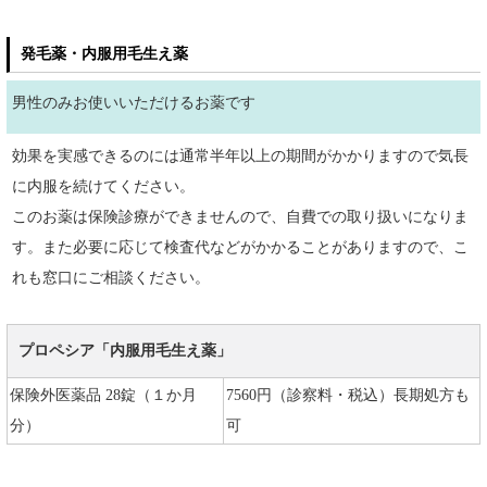
発毛薬・内服用毛生え薬
男性のみお使いいただけるお薬です
効果を実感できるのには通常半年以上の期間がかかりますので気長
に内服を続けてください。
このお薬は保険診療ができませんので、自費での取り扱いになりま
す。また必要に応じて検査代などがかかることがありますので、こ
れも窓口にご相談ください。
プロペシア「内服用毛生え薬」
保険外医薬品 28錠（１か月
7560円（診察料・税込）長期処方も
分）
可