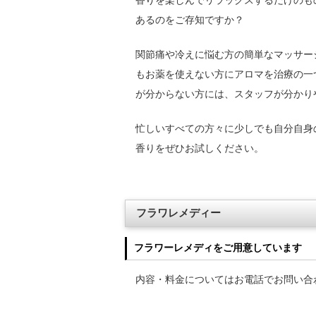
香りを楽しんでリラックスするだけのも
あるのをご存知ですか？
関節痛や冷えに悩む方の簡単なマッサー
もお薬を使えない方にアロマを治療の一
が分からない方には、スタッフが分かり
忙しいすべての方々に少しでも自分自身
香りをぜひお試しください。
フラワレメディー
フラワーレメディをご用意しています
内容・料金についてはお電話でお問い合