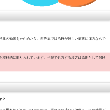
。
洋薬の効果をたかめたり、西洋薬では治療が難しい病状に漢方ならで
を積極的に取り入れています。当院で処方する漢方は原則として保険
か？