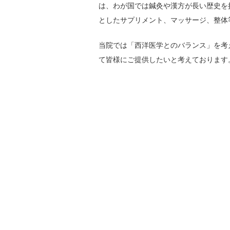
は、わが国では鍼灸や漢方が長い歴史を
としたサプリメント、マッサージ、整体
当院では「西洋医学とのバランス」を考
て皆様にご提供したいと考えております