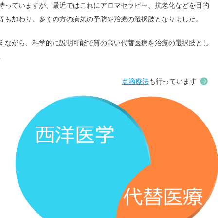
持っていますが、最近ではこれにアロマセラピー、抗老化などを目的
等も加わり、多くの方の病気の予防や治療の選択肢となりました。
えながら、科学的に説明可能で質の高い代替医療を治療の選択肢とし
。
点滴療法
も行っています