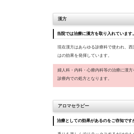
漢方
当院では治療に漢方を取り入れています
現在漢方はあらゆる診療科で使われ、西
はの効果を発揮しています。
婦人科・内科・心療内科等の治療に漢方
診療内での処方となります。
アロマセラピー
治療としての効果があるのをご存知です